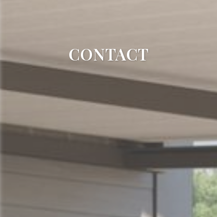
CONTACT