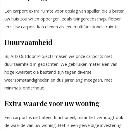
Een carport extra ruimte voor opslag van spullen die u buiten
uw huis zou willen opbergen, zoals tuingereedschap, fietsen
enz. Uw carport kan dienen als een multifunctionele ruimte.
Duurzaamheid
Bij AID Outdoor Projects maken we onze carports met
duurzaamheid in gedachten. We gebruiken materialen van
hoge kwaliteit die bestand zijn tegen diverse
weersomstandigheden en dus jarenlang meegaan, met
minimaal onderhoud.
Extra waarde voor uw woning
Een carport is niet alleen functioneel, maar het verhoogt ook
de waarde van uw woning. Het is een geweldige investering