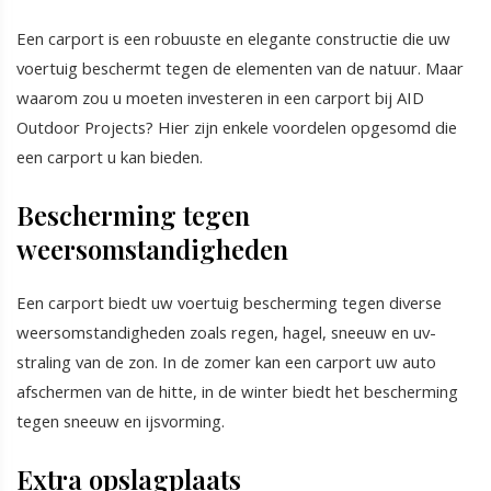
Een carport is een robuuste en elegante constructie die uw
voertuig beschermt tegen de elementen van de natuur. Maar
waarom zou u moeten investeren in een carport bij AID
Outdoor Projects? Hier zijn enkele voordelen opgesomd die
een carport u kan bieden.
Bescherming tegen
weersomstandigheden
Een carport biedt uw voertuig bescherming tegen diverse
weersomstandigheden zoals regen, hagel, sneeuw en uv-
straling van de zon. In de zomer kan een carport uw auto
afschermen van de hitte, in de winter biedt het bescherming
tegen sneeuw en ijsvorming.
Extra opslagplaats