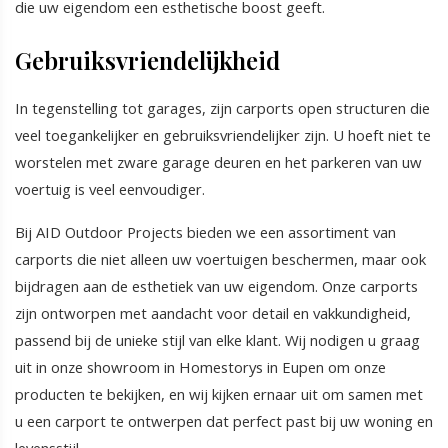
die uw eigendom een esthetische boost geeft.
Gebruiksvriendelijkheid
In tegenstelling tot garages, zijn carports open structuren die
veel toegankelijker en gebruiksvriendelijker zijn. U hoeft niet te
worstelen met zware garage deuren en het parkeren van uw
voertuig is veel eenvoudiger.
Bij AID Outdoor Projects bieden we een assortiment van
carports die niet alleen uw voertuigen beschermen, maar ook
bijdragen aan de esthetiek van uw eigendom. Onze carports
zijn ontworpen met aandacht voor detail en vakkundigheid,
passend bij de unieke stijl van elke klant. Wij nodigen u graag
uit in onze showroom in Homestorys in Eupen om onze
producten te bekijken, en wij kijken ernaar uit om samen met
u een carport te ontwerpen dat perfect past bij uw woning en