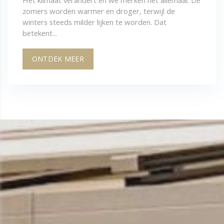
zomers worden warmer en droger, terwijl de
winters steeds milder lijken te worden. Dat
betekent...
ONTDEK MEER