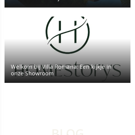
Welkom bij Villa Romana: Een kijkje in
onze Showroom
SHARE
BLOG