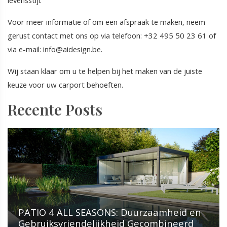
levensstijl.
Voor meer informatie of om een afspraak te maken, neem
gerust contact met ons op via telefoon: +32 495 50 23 61 of
via e-mail: info@aidesign.be.
Wij staan klaar om u te helpen bij het maken van de juiste
keuze voor uw carport behoeften.
Recente Posts
PATIO 4 ALL SEASONS: Duurzaamheid en
Gebruiksvriendelijkheid Gecombineerd